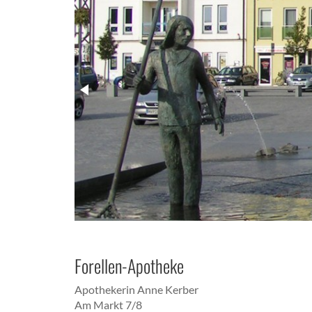
Forellen-Apotheke
Apothekerin Anne Kerber
Am Markt 7/8