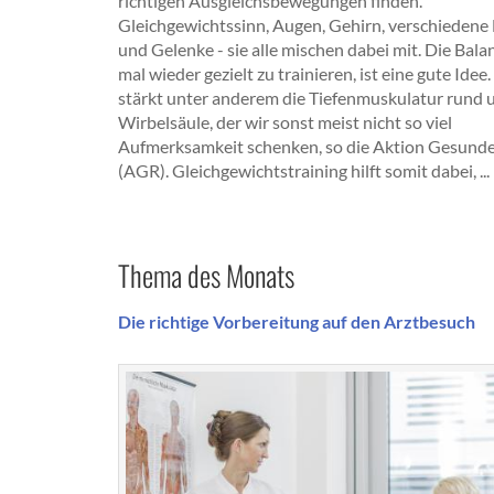
richtigen Ausgleichsbewegungen finden.
Gleichgewichtssinn, Augen, Gehirn, verschiedene
und Gelenke - sie alle mischen dabei mit. Die Bal
mal wieder gezielt zu trainieren, ist eine gute Idee
stärkt unter anderem die Tiefenmuskulatur rund 
Wirbelsäule, der wir sonst meist nicht so viel
Aufmerksamkeit schenken, so die Aktion Gesund
(AGR). Gleichgewichtstraining hilft somit dabei, ...
Thema des Monats
Die richtige Vorbereitung auf den Arztbesuch