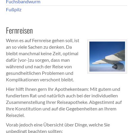
Fuchsbandwurm
Fußpilz
Fernreisen
Wenn es auf Fernreise gehen soll, ist
an so viele Sachen zu denken. Da
bleibt manchmal keine Zeit, optimal
dafür (vor-)zu sorgen, dass man
während und nach der Reise von
gesundheitlichen Problemen und
Komplikationen verschont bleibt.
Hier hilft Ihnen gern Ihr Apothekenteam: Mit gutem und
fundiertem Rat und natürlich auch bei der individuellen
Zusammenstellung Ihrer Reiseapotheke. Abgestimmt auf
Ihre Konstitution und auf die Gegebenheiten an Ihrem
Reiseziel.
Vorab jedoch eine Übersicht über Dinge, welche Sie
unbedingt beachten sollten: