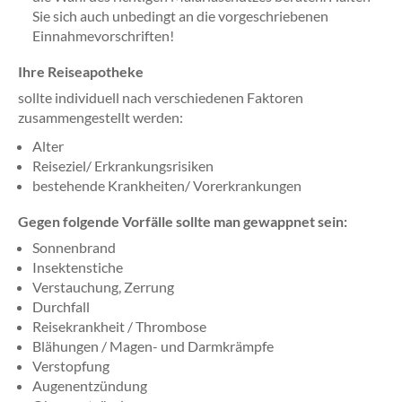
Sie sich auch unbedingt an die vorgeschriebenen
Einnahmevorschriften!
Ihre Reiseapotheke
sollte individuell nach verschiedenen Faktoren
zusammengestellt werden:
Alter
Reiseziel/ Erkrankungsrisiken
bestehende Krankheiten/ Vorerkrankungen
Gegen folgende Vorfälle sollte man gewappnet sein:
Sonnenbrand
Insektenstiche
Verstauchung, Zerrung
Durchfall
Reisekrankheit / Thrombose
Blähungen / Magen- und Darmkrämpfe
Verstopfung
Augenentzündung