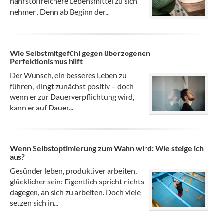
nährstoffreichere Lebensmittel zu sich
nehmen. Denn ab Beginn der...
Wie Selbstmitgefühl gegen überzogenen
Perfektionismus hilft
Der Wunsch, ein besseres Leben zu
führen, klingt zunächst positiv – doch
wenn er zur Dauerverpflichtung wird,
kann er auf Dauer...
Wenn Selbstoptimierung zum Wahn wird: Wie steige ich
aus?
Gesünder leben, produktiver arbeiten,
glücklicher sein: Eigentlich spricht nichts
dagegen, an sich zu arbeiten. Doch viele
setzen sich in...