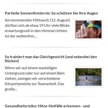
Partielle Sonnenfinsternis: So schützen Sie Ihre Augen
Am kommenden Mittwoch (12. August)
dürften sich ab etwa 19 Uhr viele Blicke
erwartungsvoll in den Himmel richten.
Ist der wolkenfrei,...
So trainiert man das Gleichgewicht (und nebenbei den
Rücken)
Wenn wir auf einem wackeligen
Untergrund oder nur auf einem Bein
stehen, zwingen wir verschiedene
Körperbereiche zur Teamarbeit. Das
große...
Gesundheitsrisiko: Hitze-Notfälle erkennen - und