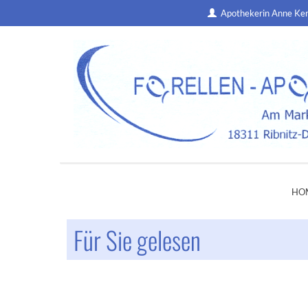
Apothekerin Anne Ke
HO
Für Sie gelesen