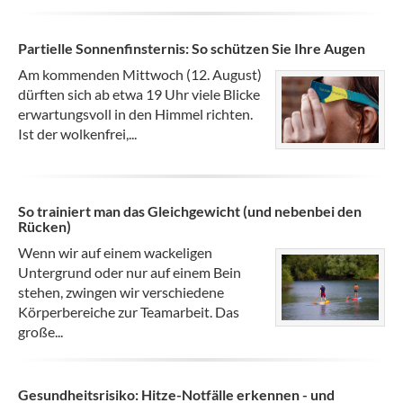
Partielle Sonnenfinsternis: So schützen Sie Ihre Augen
Am kommenden Mittwoch (12. August)
dürften sich ab etwa 19 Uhr viele Blicke
erwartungsvoll in den Himmel richten.
Ist der wolkenfrei,...
So trainiert man das Gleichgewicht (und nebenbei den
Rücken)
Wenn wir auf einem wackeligen
Untergrund oder nur auf einem Bein
stehen, zwingen wir verschiedene
Körperbereiche zur Teamarbeit. Das
große...
Gesundheitsrisiko: Hitze-Notfälle erkennen - und