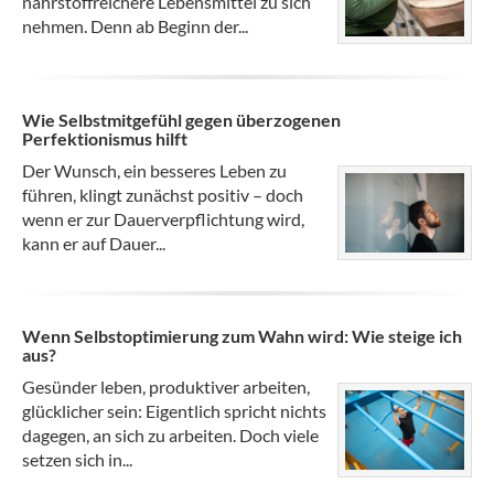
nährstoffreichere Lebensmittel zu sich
nehmen. Denn ab Beginn der...
Wie Selbstmitgefühl gegen überzogenen
Perfektionismus hilft
Der Wunsch, ein besseres Leben zu
führen, klingt zunächst positiv – doch
wenn er zur Dauerverpflichtung wird,
kann er auf Dauer...
Wenn Selbstoptimierung zum Wahn wird: Wie steige ich
aus?
Gesünder leben, produktiver arbeiten,
glücklicher sein: Eigentlich spricht nichts
dagegen, an sich zu arbeiten. Doch viele
setzen sich in...